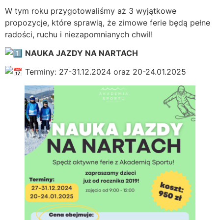
W tym roku przygotowaliśmy aż 3 wyjątkowe
propozycje, które sprawią, że zimowe ferie będą pełne
radości, ruchu i niezapomnianych chwil!
NAUKA JAZDY NA NARTACH
Terminy: 27-31.12.2024 oraz 20-24.01.2025