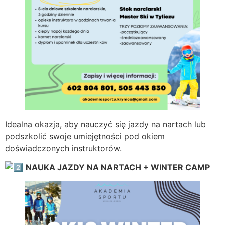
Idealna okazja, aby nauczyć się jazdy na nartach lub
podszkolić swoje umiejętności pod okiem
doświadczonych instruktorów.
NAUKA JAZDY NA NARTACH + WINTER CAMP