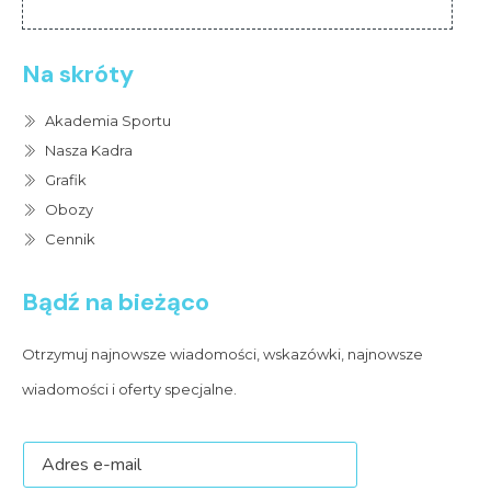
Na skróty
Akademia Sportu
Nasza Kadra
Grafik
Obozy
Cennik
Bądź na bieżąco
Otrzymuj najnowsze wiadomości, wskazówki, najnowsze
wiadomości i oferty specjalne.