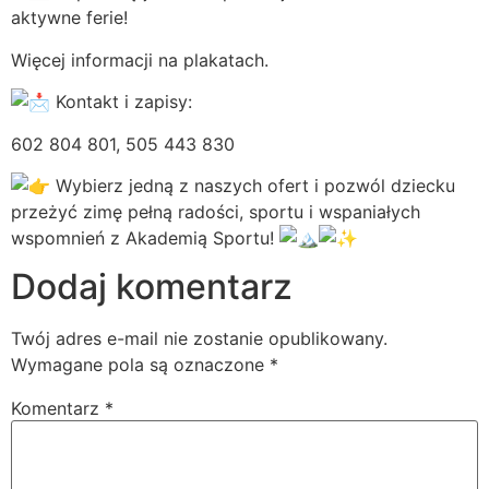
aktywne ferie!
Więcej informacji na plakatach.
Kontakt i zapisy:
602 804 801, 505 443 830
Wybierz jedną z naszych ofert i pozwól dziecku
przeżyć zimę pełną radości, sportu i wspaniałych
wspomnień z Akademią Sportu!
Dodaj komentarz
Twój adres e-mail nie zostanie opublikowany.
Wymagane pola są oznaczone
*
Komentarz
*