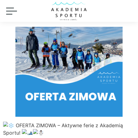
OFERTA ZIMOWA – Aktywne ferie z Akademią
Sportu!