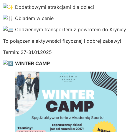
Dodatkowymi atrakcjami dla dzieci
Obiadem w cenie
Codziennym transportem z powrotem do Krynicy
To połączenie aktywności fizycznej i dobrej zabawy!
Termin: 27-31.01.2025
WINTER CAMP