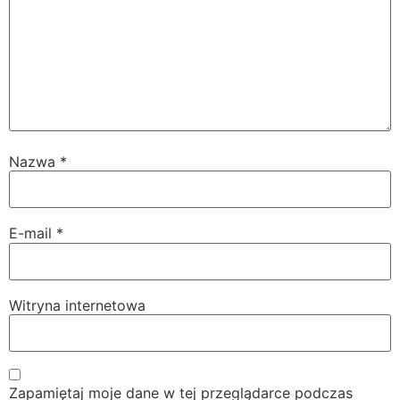
Nazwa
*
E-mail
*
Witryna internetowa
Zapamiętaj moje dane w tej przeglądarce podczas