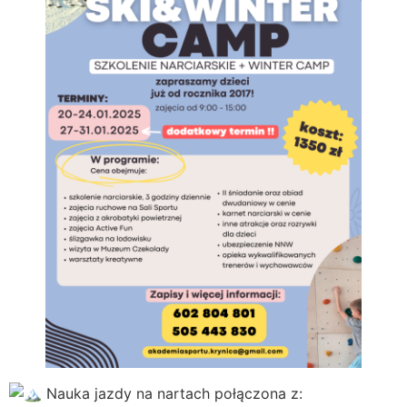
Nauka jazdy na nartach połączona z: