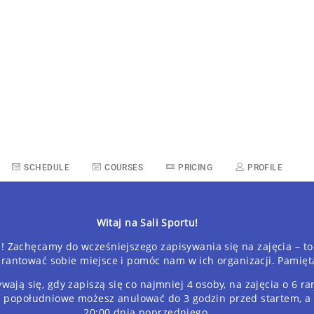
GRAFIK