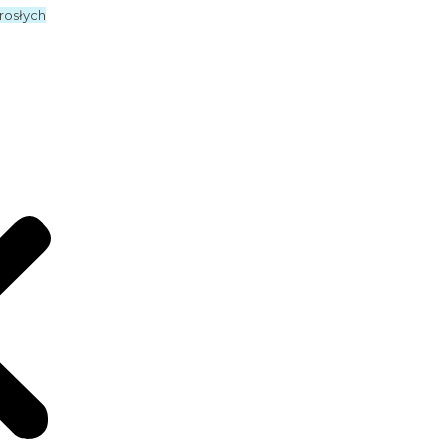
rosłych