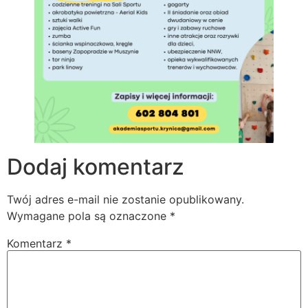
Dodaj komentarz
Twój adres e-mail nie zostanie opublikowany.
Wymagane pola są oznaczone
*
Komentarz
*