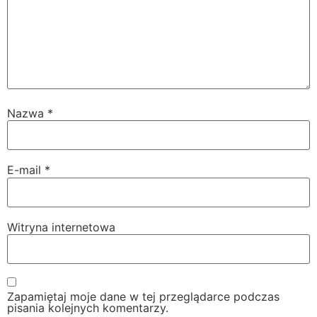
Nazwa
*
E-mail
*
Witryna internetowa
Zapamiętaj moje dane w tej przeglądarce podczas
pisania kolejnych komentarzy.