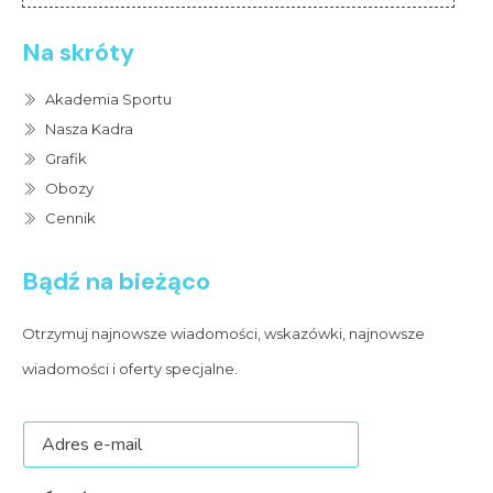
Na skróty
Akademia Sportu
Nasza Kadra
Grafik
Obozy
Cennik
Bądź na bieżąco
Otrzymuj najnowsze wiadomości, wskazówki, najnowsze
wiadomości i oferty specjalne.