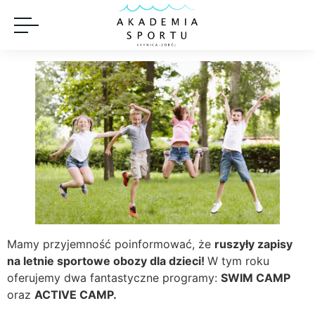
Mamy przyjemność poinformować, że
ruszyły zapisy
na letnie sportowe obozy dla dzieci!
W tym roku
oferujemy dwa fantastyczne programy:
SWIM CAMP
oraz
ACTIVE CAMP.