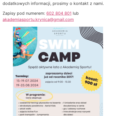
dodatkowych informacji, prosimy o kontakt z nami.
Zapisy pod numerem:
602 804 801
lub
akademiasportu.krynica@gmail.com